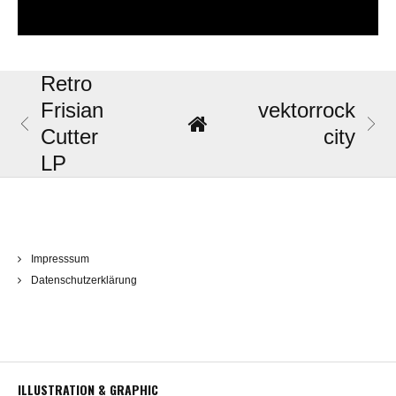
Retro
Frisian
vektorrock
Cutter
city
LP
Impresssum
Datenschutzerklärung
ILLUSTRATION & GRAPHIC