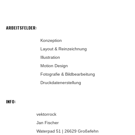
ARBEITSFELDER:
Konzeption
Layout & Reinzeichnung
Illustration
Motion Design
Fotografie & Bildbearbeitung
Druckdatenerstellung
INFO:
vektorrock
Jan Fischer
Waterpad 51 | 26629 Großefehn