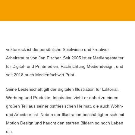
vektorrock ist die persönliche Spielwiese und kreativer
Arbeitsraum von Jan Fischer. Seit 2005 ist er Mediengestalter
für Digital- und Printmedien, Fachrichtung Mediendesign, und
seit 2018 auch Medienfachwirt Print.
Seine Leidenschaft gilt der digitalen Illustration für Editorial,
Werbung und Produkte. Inspiration zieht er dabei zu einem
großen Teil aus seiner ostfriesischen Heimat, die auch Wohn-
und Arbeitsort ist. Neben der Illustration beschäftigt er sich mit
Motion Design und haucht den starren Bildern so noch Leben
ein.